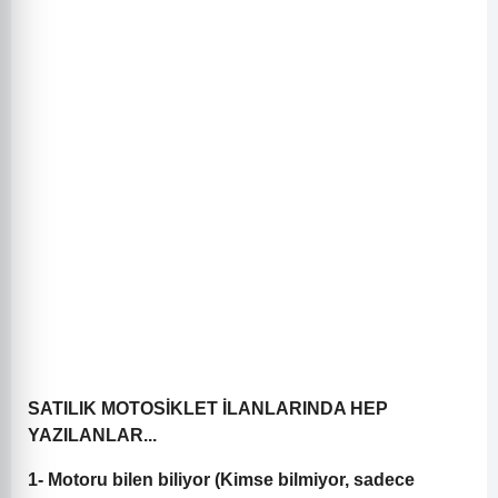
SATILIK MOTOSİKLET İLANLARINDA HEP
YAZILANLAR...
1- Motoru bilen biliyor (Kimse bilmiyor, sadece