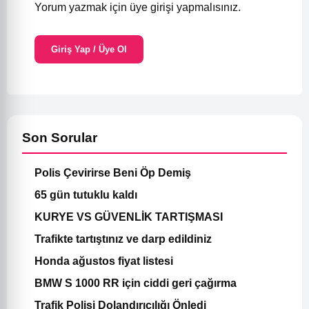
Yorum yazmak için üye girişi yapmalısınız.
Giriş Yap / Üye Ol
Son Sorular
Polis Çevirirse Beni Öp Demiş
65 gün tutuklu kaldı
KURYE VS GÜVENLİK TARTIŞMASI
Trafikte tartıştınız ve darp edildiniz
Honda ağustos fiyat listesi
BMW S 1000 RR için ciddi geri çağırma
Trafik Polisi Dolandırıcılığı Önledi