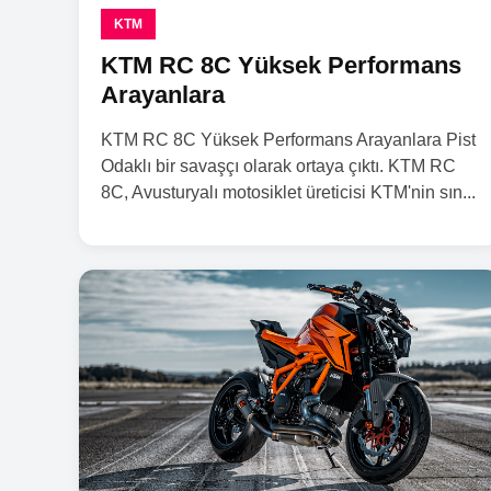
KTM
KTM RC 8C Yüksek Performans
Arayanlara
KTM RC 8C Yüksek Performans Arayanlara Pist
Odaklı bir savaşçı olarak ortaya çıktı. KTM RC
8C, Avusturyalı motosiklet üreticisi KTM'nin sın...