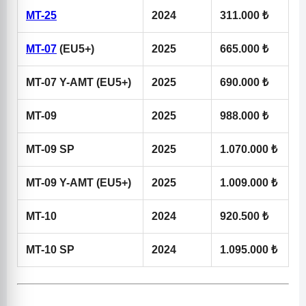
MT-25
2024
311.000 ₺
MT-07
(EU5+)
2025
665.000 ₺
MT-07 Y-AMT (EU5+)
2025
690.000 ₺
MT-09
2025
988.000 ₺
MT-09 SP
2025
1.070.000 ₺
MT-09 Y-AMT (EU5+)
2025
1.009.000 ₺
MT-10
2024
920.500 ₺
MT-10 SP
2024
1.095.000 ₺