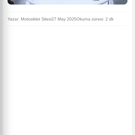
Yazar: Motosiklet Sitesi
27 May 2025
Okuma süresi: 2 dk