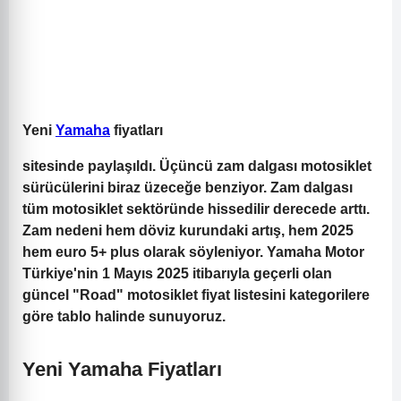
Yeni
Yamaha
fiyatları
sitesinde paylaşıldı. Üçüncü zam dalgası motosiklet
sürücülerini biraz üzeceğe benziyor. Zam dalgası
tüm motosiklet sektöründe hissedilir derecede arttı.
Zam nedeni hem döviz kurundaki artış, hem 2025
hem euro 5+ plus olarak söyleniyor. Yamaha Motor
Türkiye'nin 1 Mayıs 2025 itibarıyla geçerli olan
güncel "Road" motosiklet fiyat listesini kategorilere
göre tablo halinde sunuyoruz.
Yeni Yamaha Fiyatları