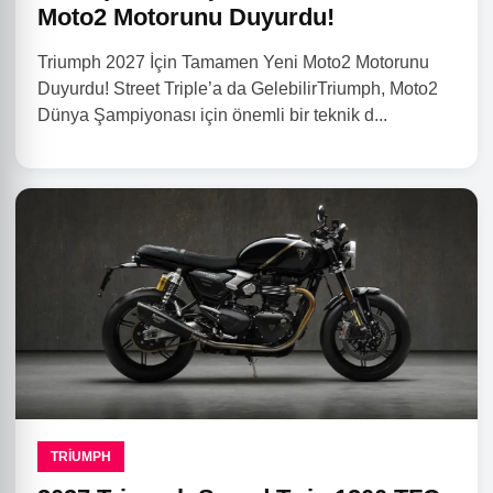
Moto2 Motorunu Duyurdu!
Triumph 2027 İçin Tamamen Yeni Moto2 Motorunu
Duyurdu! Street Triple’a da GelebilirTriumph, Moto2
Dünya Şampiyonası için önemli bir teknik d...
TRIUMPH