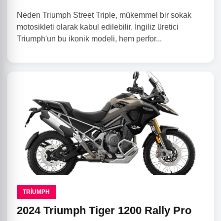
Neden Triumph Street Triple, mükemmel bir sokak
motosikleti olarak kabul edilebilir. İngiliz üretici
Triumph'un bu ikonik modeli, hem perfor...
TRIUMPH
2024 Triumph Tiger 1200 Rally Pro