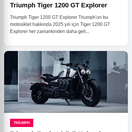
Triumph Tiger 1200 GT Explorer
Triumph Tiger 1200 GT Explorer Triumph'un bu
motosiklet hakkında 2025 yılı için Tiger 1200 GT
Explorer her zamankinden daha geli...
TRIUMPH