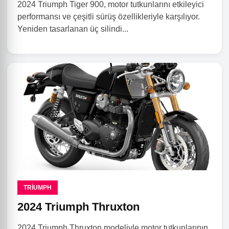
2024 Triumph Tiger 900, motor tutkunlarını etkileyici
performansı ve çeşitli sürüş özellikleriyle karşılıyor.
Yeniden tasarlanan üç silindi...
TRIUMPH
2024 Triumph Thruxton
2024 Triumph Thruxton modeliyle motor tutkunlarının