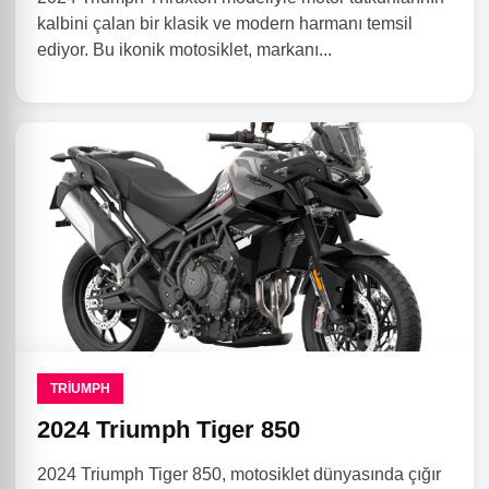
kalbini çalan bir klasik ve modern harmanı temsil
ediyor. Bu ikonik motosiklet, markanı...
TRIUMPH
2024 Triumph Tiger 850
2024 Triumph Tiger 850, motosiklet dünyasında çığır