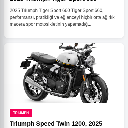
2025 Triumph Tiger Sport 660 Tiger Sport 660,
performansı, pratikliği ve eğlenceyi hiçbir orta ağırlık
macera spor motosikletinin yapamadığ...
TRIUMPH
Triumph Speed ​​Twin 1200, 2025