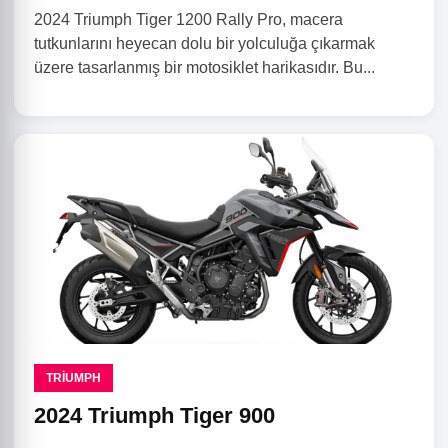
2024 Triumph Tiger 1200 Rally Pro, macera
tutkunlarını heyecan dolu bir yolculuğa çıkarmak
üzere tasarlanmış bir motosiklet harikasıdır. Bu...
TRIUMPH
2024 Triumph Tiger 900