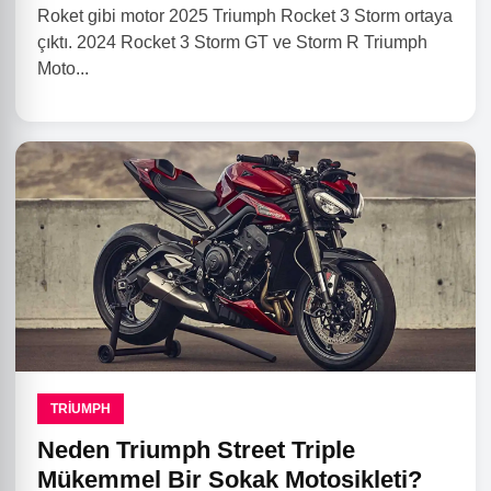
Roket gibi motor 2025 Triumph Rocket 3 Storm ortaya
çıktı. 2024 Rocket 3 Storm GT ve Storm R Triumph
Moto...
TRIUMPH
Neden Triumph Street Triple
Mükemmel Bir Sokak Motosikleti?