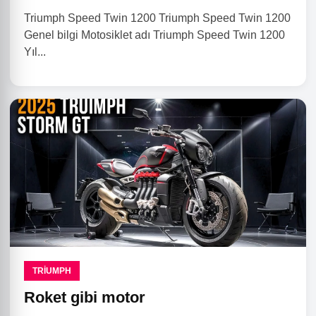
Triumph Speed ​​Twin 1200 Triumph Speed ​​Twin 1200
Genel bilgi Motosiklet adı Triumph Speed ​​Twin 1200
Yıl...
TRIUMPH
Roket gibi motor