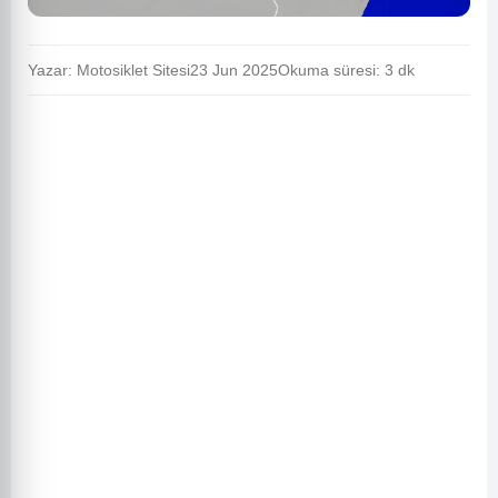
Yazar: Motosiklet Sitesi
23 Jun 2025
Okuma süresi: 3 dk