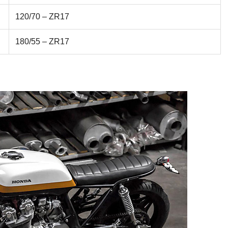
120/70 – ZR17
180/55 – ZR17