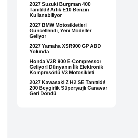
2027 Suzuki Burgman 400
Tanıtıldı! Artık E10 Benzin
Kullanabiliyor
2027 BMW Motosikletleri
Güncellendi, Yeni Modeller
Geliyor
2027 Yamaha XSR900 GP ABD
Yolunda
Honda V3R 900 E-Compressor
Geliyor! Dünyanın İlk Elektronik
Kompresörlü V3 Motosikleti
2027 Kawasaki Z H2 SE Tanıtıldı!
200 Beygirlik Süperşarjlı Canavar
Geri Döndü