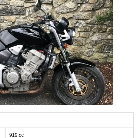
919 cc