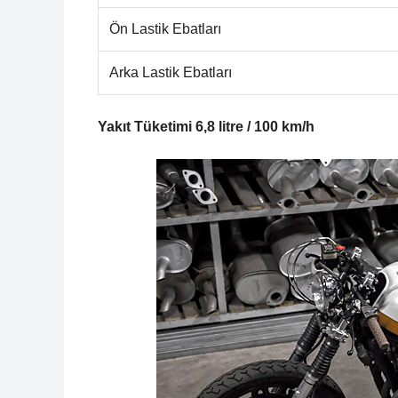
Ön Lastik Ebatları
Arka Lastik Ebatları
Yakıt Tüketimi 6,8 litre / 100 km/h