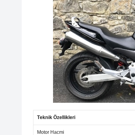
Teknik Özellikleri
Motor Hacmi