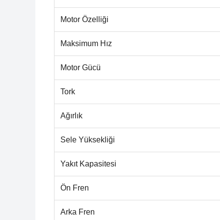
Motor Özelliği
Maksimum Hız
Motor Gücü
Tork
Ağırlık
Sele Yüksekliği
Yakıt Kapasitesi
Ön Fren
Arka Fren