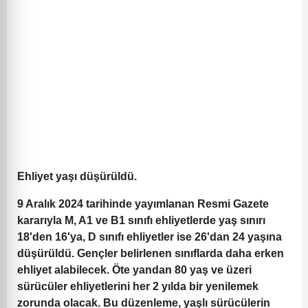
Ehliyet yaşı düşürüldü.
9 Aralık 2024 tarihinde yayımlanan Resmi Gazete
kararıyla M, A1 ve B1 sınıfı ehliyetlerde yaş sınırı
18'den 16'ya, D sınıfı ehliyetler ise 26'dan 24 yaşına
düşürüldü. Gençler belirlenen sınıflarda daha erken
ehliyet alabilecek. Öte yandan 80 yaş ve üzeri
sürücüler ehliyetlerini her 2 yılda bir yenilemek
zorunda olacak. Bu düzenleme, yaşlı sürücülerin