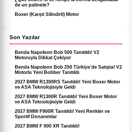
de un patinete?
Boxer (Karşıt Silindirli) Motor
Son Yazılar
Benda Napoleon Bob 500 Tanıtıldı! V2
Motoruyla Dikkat Çekiyor
Benda Napoleon Bob 250 Türkiye'de Satışta! V2
Motorlu Yeni Bobber Tanıtıldı
2027 BMW R1300RS Tanıtıldı! Yeni Boxer Motor
ve ASA Teknolojisiyle Geldi
2027 BMW R1300R Tanıtıldı! Yeni Boxer Motor
ve ASA Teknolojisiyle Geldi
2027 BMW F900R Tanıtıldı! Yeni Renkler ve
Sportif Donanımlar
2027 BMW F 900 XR Tanıtıldı!