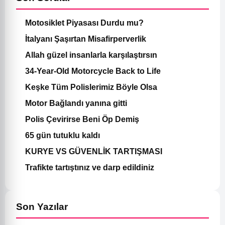
Motosiklet Piyasası Durdu mu?
İtalyanı Şaşırtan Misafirperverlik
Allah güzel insanlarla karşılaştırsın
34-Year-Old Motorcycle Back to Life
Keşke Tüm Polislerimiz Böyle Olsa
Motor Bağlandı yanına gitti
Polis Çevirirse Beni Öp Demiş
65 gün tutuklu kaldı
KURYE VS GÜVENLİK TARTIŞMASI
Trafikte tartıştınız ve darp edildiniz
Son Yazılar