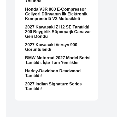
Yolunda
Honda V3R 900 E-Compressor
Geliyor! Dünyanın İlk Elektronik
Kompresörlü V3 Motosikleti
2027 Kawasaki Z H2 SE Tanıtıldı!
200 Beygirlik Süperşarjlı Canavar
Geri Döndü
2027 Kawasaki Versys 900
Görüntülendi
BMW Motorrad 2027 Model Serisi
Tanıtıldı: İşte Tüm Yenilikler
Harley-Davidson Deadwood
Tanıtıldı!
2027 Indian Signature Series
Tanıtıldı!