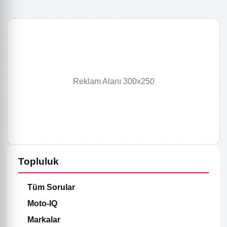
Reklam Alanı 300x250
Topluluk
Tüm Sorular
Moto-IQ
Markalar