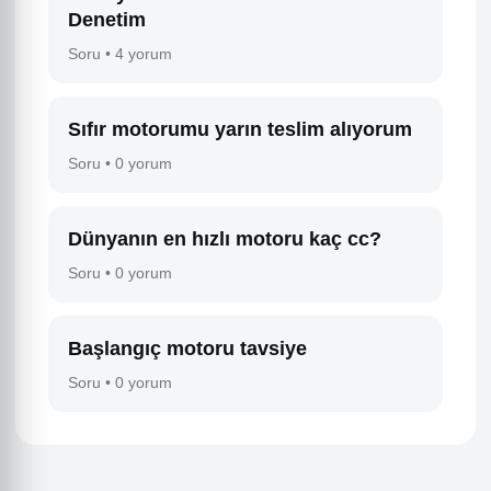
Denetim
Soru • 4 yorum
Sıfır motorumu yarın teslim alıyorum
Soru • 0 yorum
Dünyanın en hızlı motoru kaç cc?
Soru • 0 yorum
Başlangıç motoru tavsiye
Soru • 0 yorum