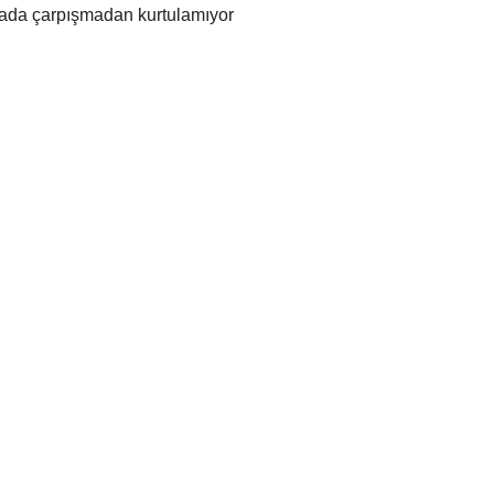
nsada çarpışmadan kurtulamıyor