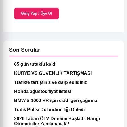
Giriş Yap / Üye Ol
Son Sorular
65 gün tutuklu kaldı
KURYE VS GÜVENLİK TARTIŞMASI
Trafikte tartıştınız ve darp edildiniz
Honda ağustos fiyat listesi
BMW S 1000 RR için ciddi geri çağırma
Trafik Polisi Dolandırıcılığı Önledi
2026 Taban ÖTV Dönemi Başladı: Hangi
Otomobiller Zamlanacak?