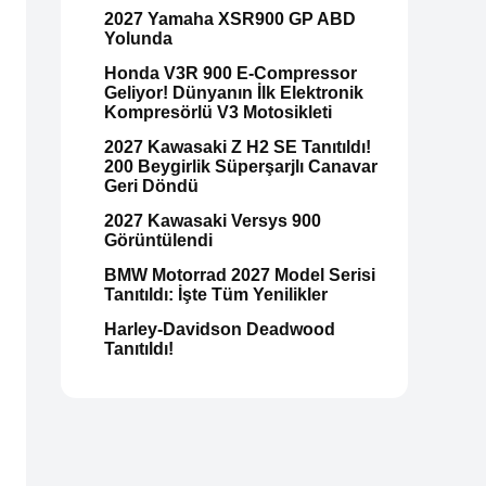
2027 Yamaha XSR900 GP ABD
Yolunda
Honda V3R 900 E-Compressor
Geliyor! Dünyanın İlk Elektronik
Kompresörlü V3 Motosikleti
2027 Kawasaki Z H2 SE Tanıtıldı!
200 Beygirlik Süperşarjlı Canavar
Geri Döndü
2027 Kawasaki Versys 900
Görüntülendi
BMW Motorrad 2027 Model Serisi
Tanıtıldı: İşte Tüm Yenilikler
Harley-Davidson Deadwood
Tanıtıldı!