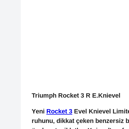
Triumph Rocket 3 R E.Knievel
Yeni
Rocket 3
Evel Knievel Limit
ruhunu, dikkat çeken benzersiz b