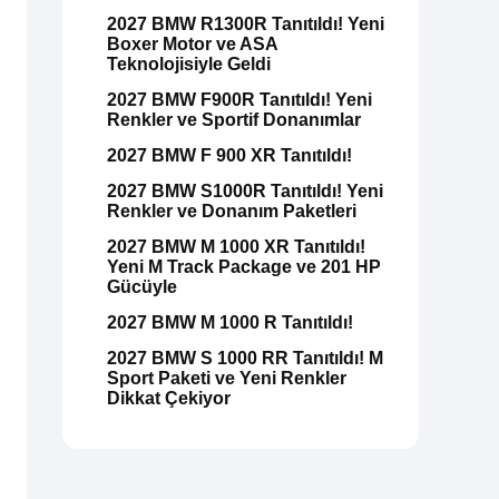
2027 BMW R1300R Tanıtıldı! Yeni
Boxer Motor ve ASA
Teknolojisiyle Geldi
2027 BMW F900R Tanıtıldı! Yeni
Renkler ve Sportif Donanımlar
2027 BMW F 900 XR Tanıtıldı!
2027 BMW S1000R Tanıtıldı! Yeni
Renkler ve Donanım Paketleri
2027 BMW M 1000 XR Tanıtıldı!
Yeni M Track Package ve 201 HP
Gücüyle
2027 BMW M 1000 R Tanıtıldı!
2027 BMW S 1000 RR Tanıtıldı! M
Sport Paketi ve Yeni Renkler
Dikkat Çekiyor