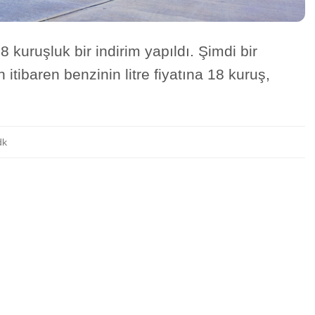
8 kuruşluk bir indirim yapıldı. Şimdi bir
itibaren benzinin litre fiyatına 18 kuruş,
dk