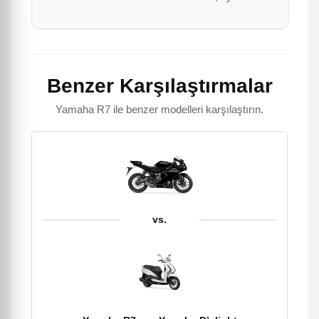
Benzer Karşılaştırmalar
Yamaha R7 ile benzer modelleri karşılaştırın.
vs.