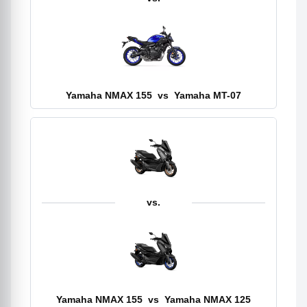
Yamaha NMAX 155
vs
Yamaha MT-07
vs.
Yamaha NMAX 155
vs
Yamaha NMAX 125