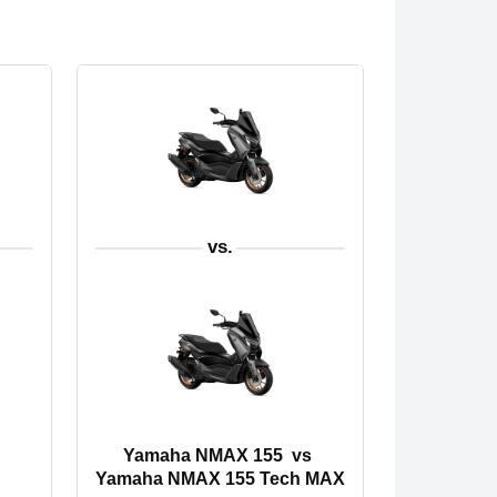
vs.
Yamaha NMAX 155
vs
Yamaha NMAX 155 Tech MAX