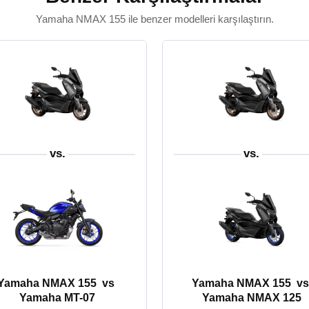
Yamaha NMAX 155 ile benzer modelleri karşılaştırın.
vs.
vs.
Yamaha NMAX 155
vs
Yamaha NMAX 155
vs
Yamaha MT-07
Yamaha NMAX 125