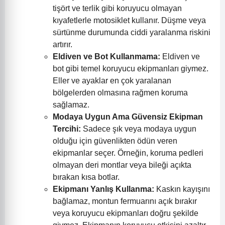
tişört ve terlik gibi koruyucu olmayan
kıyafetlerle motosiklet kullanır. Düşme veya
sürtünme durumunda ciddi yaralanma riskini
artırır.
Eldiven ve Bot Kullanmama:
Eldiven ve
bot gibi temel koruyucu ekipmanları giymez.
Eller ve ayaklar en çok yaralanan
bölgelerden olmasına rağmen koruma
sağlamaz.
Modaya Uygun Ama Güvensiz Ekipman
Tercihi:
Sadece şık veya modaya uygun
olduğu için güvenlikten ödün veren
ekipmanlar seçer. Örneğin, koruma pedleri
olmayan deri montlar veya bileği açıkta
bırakan kısa botlar.
Ekipmanı Yanlış Kullanma:
Kaskın kayışını
bağlamaz, montun fermuarını açık bırakır
veya koruyucu ekipmanları doğru şekilde