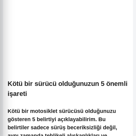
Kötü bir sürücü olduğunuzun 5 önemli
işareti
Kötü bir motosiklet sürücüsü olduğunuzu
gösteren 5 belirtiyi açıklayabilirim. Bu
belirtiler sadece sürüş beceriksizliği değil,
aynı zamanda tehlikeli alışkanlıkları ve