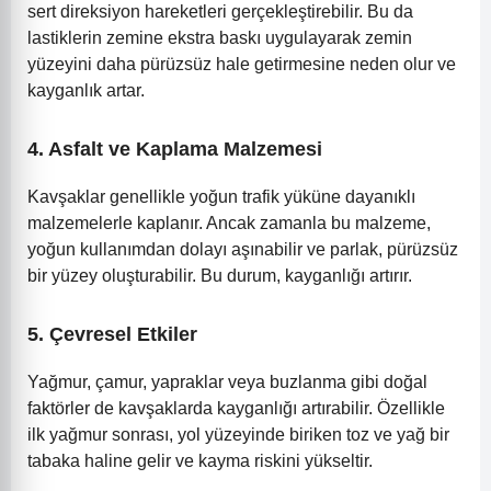
sert direksiyon hareketleri gerçekleştirebilir. Bu da
lastiklerin zemine ekstra baskı uygulayarak zemin
yüzeyini daha pürüzsüz hale getirmesine neden olur ve
kayganlık artar.
4.
Asfalt ve Kaplama Malzemesi
Kavşaklar genellikle yoğun trafik yüküne dayanıklı
malzemelerle kaplanır. Ancak zamanla bu malzeme,
yoğun kullanımdan dolayı aşınabilir ve parlak, pürüzsüz
bir yüzey oluşturabilir. Bu durum, kayganlığı artırır.
5.
Çevresel Etkiler
Yağmur, çamur, yapraklar veya buzlanma gibi doğal
faktörler de kavşaklarda kayganlığı artırabilir. Özellikle
ilk yağmur sonrası, yol yüzeyinde biriken toz ve yağ bir
tabaka haline gelir ve kayma riskini yükseltir.