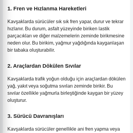
1.
Fren ve Hızlanma Hareketleri
Kavşaklarda sürücüler sık sık fren yapar, durur ve tekrar
hızlanır. Bu durum, asfalt yüzeyinde biriken lastik
parçacıkları ve diğer malzemelerin zeminde birikmesine
neden olur. Bu birikim, yağmur yağdığında kayganlaşan
bir tabaka oluşturabilir.
2.
Araçlardan Dökülen Sıvılar
Kavşaklarda trafik yoğun olduğu için araçlardan dökülen
yağ, yakıt veya soğutma sıvıları zeminde birikir. Bu
sıvılar özellikle yağmurla birleştiğinde kaygan bir yüzey
oluşturur.
3.
Sürücü Davranışları
Kavşaklarda sürücüler genellikle ani fren yapma veya