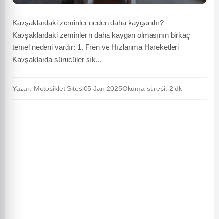
Kavşaklardaki zeminler neden daha kaygandır?
Kavşaklardaki zeminlerin daha kaygan olmasının birkaç
temel nedeni vardır: 1. Fren ve Hızlanma Hareketleri
Kavşaklarda sürücüler sık...
Yazar: Motosiklet Sitesi
05 Jan 2025
Okuma süresi: 2 dk