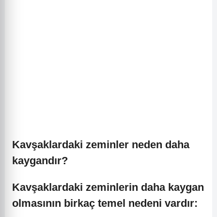
Kavşaklardaki zeminler neden daha
kaygandır?
Kavşaklardaki zeminlerin daha kaygan
olmasının birkaç temel nedeni vardır: