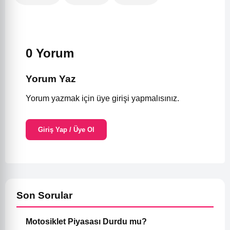
0 Yorum
Yorum Yaz
Yorum yazmak için üye girişi yapmalısınız.
Giriş Yap / Üye Ol
Son Sorular
Motosiklet Piyasası Durdu mu?