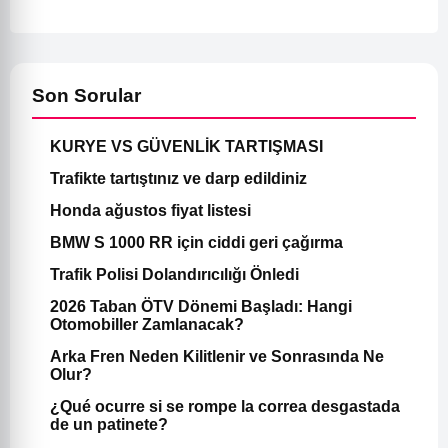
Son Sorular
KURYE VS GÜVENLİK TARTIŞMASI
Trafikte tartıştınız ve darp edildiniz
Honda ağustos fiyat listesi
BMW S 1000 RR için ciddi geri çağırma
Trafik Polisi Dolandırıcılığı Önledi
2026 Taban ÖTV Dönemi Başladı: Hangi
Otomobiller Zamlanacak?
Arka Fren Neden Kilitlenir ve Sonrasında Ne
Olur?
¿Qué ocurre si se rompe la correa desgastada
de un patinete?