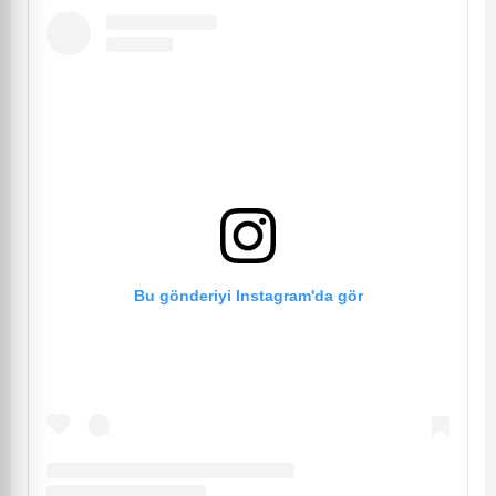
Bu gönderiyi Instagram'da gör