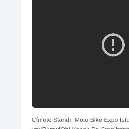
Cfmoto Standı, Moto Bike Expo İst