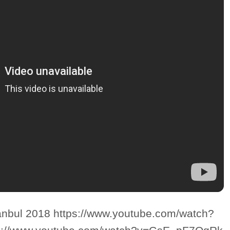
anbul 2018 https://www.youtube.com/watch?