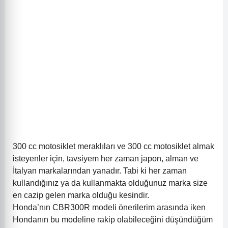
300 cc motosiklet meraklıları ve 300 cc motosiklet almak
isteyenler için, tavsiyem her zaman japon, alman ve
İtalyan markalarından yanadır. Tabi ki her zaman
kullandığınız ya da kullanmakta olduğunuz marka size
en cazip gelen marka olduğu kesindir.
Honda’nın CBR300R modeli önerilerim arasında iken
Hondanın bu modeline rakip olabileceğini düşündüğüm