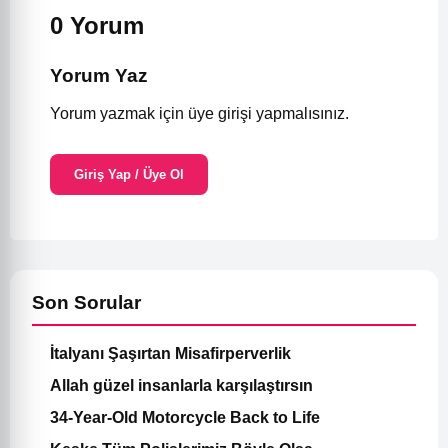
0 Yorum
Yorum Yaz
Yorum yazmak için üye girişi yapmalısınız.
Giriş Yap / Üye Ol
Son Sorular
İtalyanı Şaşırtan Misafirperverlik
Allah güzel insanlarla karşılaştırsın
34-Year-Old Motorcycle Back to Life