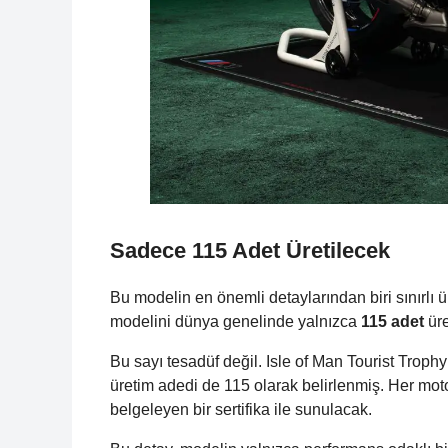
Sadece 115 Adet Üretilecek
Bu modelin en önemli detaylarından biri sınırlı
modelini dünya genelinde yalnızca
115 adet
üre
Bu sayı tesadüf değil. Isle of Man Tourist Trop
üretim adedi de 115 olarak belirlenmiş. Her mo
belgeleyen bir sertifika ile sunulacak.