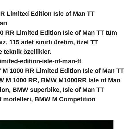
Limited Edition Isle of Man TT
arı
RR Limited Edition Isle of Man TT tüm
z, 115 adet sınırlı üretim, özel TT
 teknik özellikler.
ited-edition-isle-of-man-tt
 1000 RR Limited Edition Isle of Man TT
 M 1000 RR, BMW M1000RR Isle of Man
ion, BMW superbike, Isle of Man TT
t modelleri, BMW M Competition