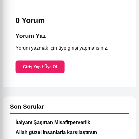
0 Yorum
Yorum Yaz
Yorum yazmak için üye girişi yapmalısınız.
Giriş Yap / Üye Ol
Son Sorular
İtalyanı Şaşırtan Misafirperverlik
Allah güzel insanlarla karşılaştırsın