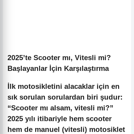
2025’te Scooter mı, Vitesli mi?
Başlayanlar İçin Karşılaştırma
İlk motosikletini alacaklar için en
sık sorulan sorulardan biri şudur:
“Scooter mı alsam, vitesli mi?”
2025 yılı itibariyle hem scooter
hem de manuel (vitesli) motosiklet