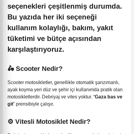
seçenekleri çeşitlenmiş durumda.
Bu yazıda her iki seçeneği
kullanım kolaylığı, bakım, yakıt
tüketimi ve bütçe açısından
karşılaştırıyoruz.
🛵 Scooter Nedir?
Scooter motosikletler, genellikle otomatik şanzımanlı,
ayak koyma yeri düz ve şehir içi kullanımda pratik olan
motosikletlerdir. Debriyaj ve vites yoktur. “
Gaza bas ve
git
” prensibiyle çalışır.
⚙️ Vitesli Motosiklet Nedir?