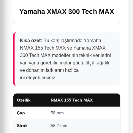
Yamaha XMAX 300 Tech MAX
Kısa özet:
Bu karşılaştırmada Yamaha
NMAX 155 Tech MAX ve Yamaha XMAX
300 Tech MAX modellerinin teknik verilerini
yan yana görebilir, motor gücü, ölçü, ağırlık
ve donanım farklarını hızlıca
inceleyebilirsiniz.
Özellik
NMAX 155 Tech MAX
Çap
58 mm
Strok
58.7 mm