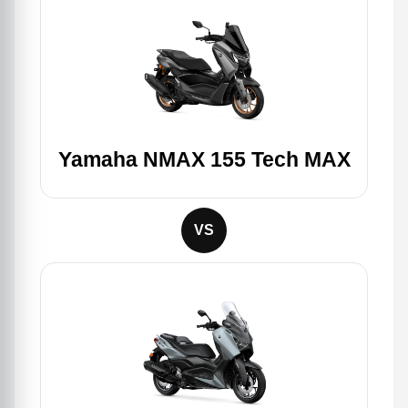
Yamaha NMAX 155 Tech MAX
VS