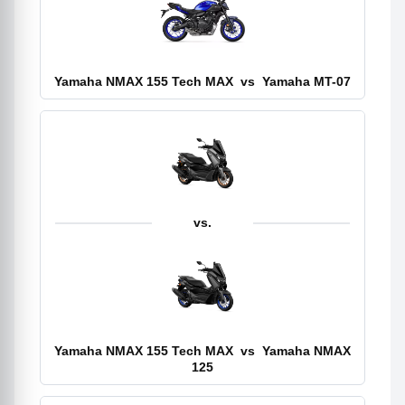
Yamaha NMAX 155 Tech MAX
vs
Yamaha MT-07
vs.
Yamaha NMAX 155 Tech MAX
vs
Yamaha NMAX
125