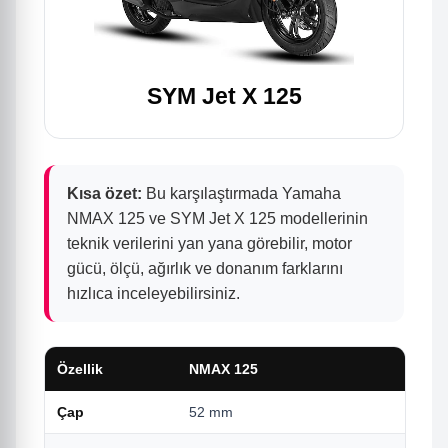
SYM Jet X 125
Kısa özet:
Bu karşılaştırmada Yamaha
NMAX 125 ve SYM Jet X 125 modellerinin
teknik verilerini yan yana görebilir, motor
gücü, ölçü, ağırlık ve donanım farklarını
hızlıca inceleyebilirsiniz.
Özellik
NMAX 125
Çap
52 mm