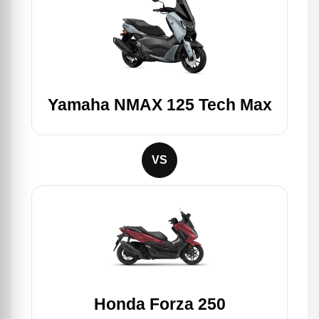
Yamaha NMAX 125 Tech Max
VS
Honda Forza 250