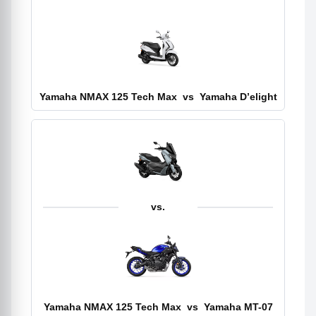
Yamaha NMAX 125 Tech Max
vs
Yamaha D’elight
vs.
Yamaha NMAX 125 Tech Max
vs
Yamaha MT-07