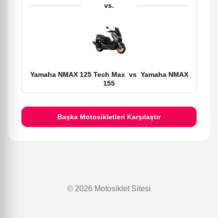
vs.
Yamaha NMAX 125 Tech Max
vs
Yamaha NMAX
155
Başka Motosikletleri Karşılaştır
© 2026 Motosiklet Sitesi