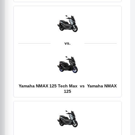
vs.
Yamaha NMAX 125 Tech Max
vs
Yamaha NMAX
125