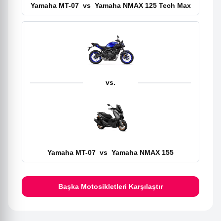
Yamaha MT-07
vs
Yamaha NMAX 125 Tech Max
vs.
Yamaha MT-07
vs
Yamaha NMAX 155
Başka Motosikletleri Karşılaştır