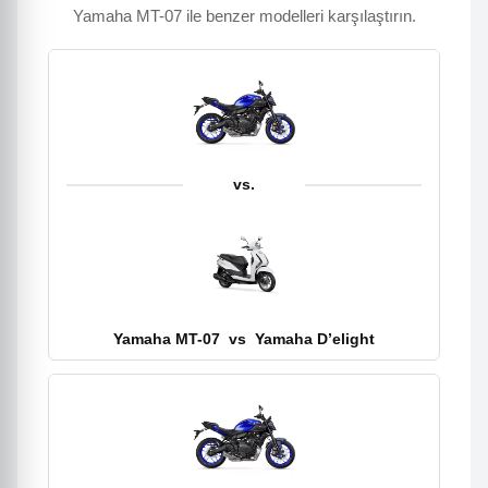
Yamaha MT-07 ile benzer modelleri karşılaştırın.
vs.
Yamaha MT-07
vs
Yamaha D’elight