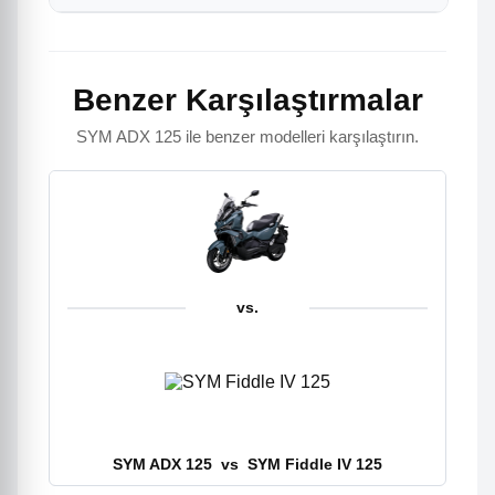
Benzer Karşılaştırmalar
SYM ADX 125 ile benzer modelleri karşılaştırın.
vs.
SYM ADX 125
vs
SYM Fiddle IV 125