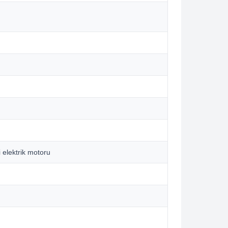
çi elektrik motoru