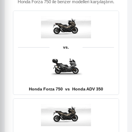
Honda Forza 750 ile benzer modelleri karşılaştırın.
vs.
Honda Forza 750
vs
Honda ADV 350