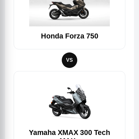
Honda Forza 750
VS
Yamaha XMAX 300 Tech