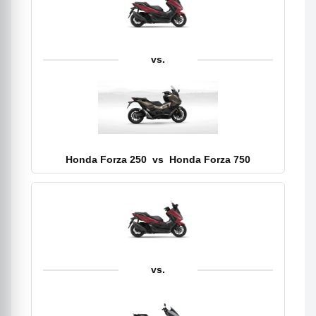
vs.
Honda Forza 250
vs
Honda Forza 750
vs.