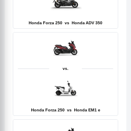
Honda Forza 250
vs
Honda ADV 350
vs.
Honda Forza 250
vs
Honda EM1 e