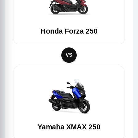
Honda Forza 250
VS
Yamaha XMAX 250