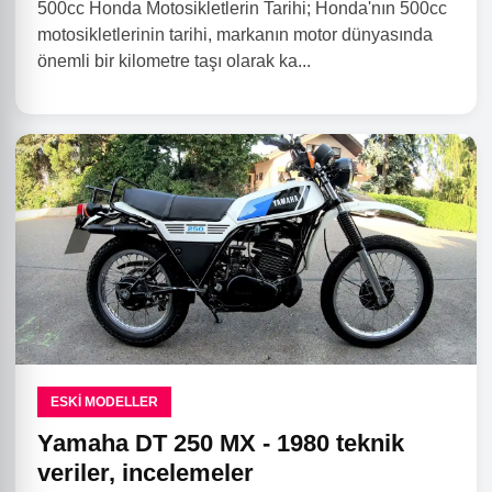
500cc Honda Motosikletlerin Tarihi; Honda'nın 500cc
motosikletlerinin tarihi, markanın motor dünyasında
önemli bir kilometre taşı olarak ka...
ESKI MODELLER
Yamaha DT 250 MX - 1980 teknik
veriler, incelemeler