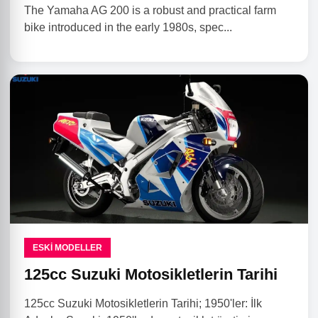
The Yamaha AG 200 is a robust and practical farm
bike introduced in the early 1980s, spec...
ESKI MODELLER
125cc Suzuki Motosikletlerin Tarihi
125cc Suzuki Motosikletlerin Tarihi; 1950'ler: İlk