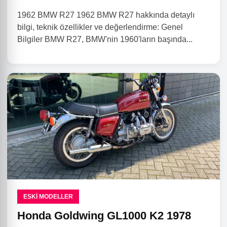
1962 BMW R27 1962 BMW R27 hakkında detaylı
bilgi, teknik özellikler ve değerlendirme: Genel
Bilgiler BMW R27, BMW'nin 1960'ların başında...
ESKI MODELLER
Honda Goldwing GL1000 K2 1978