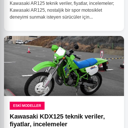
Kawasaki AR125 teknik veriler, fiyatlar, incelemeler;
Kawasaki AR125, nostaljik bir spor motosiklet
deneyimi sunmak isteyen sürücüler için...
ESKI MODELLER
Kawasaki KDX125 teknik veriler,
fiyatlar, incelemeler