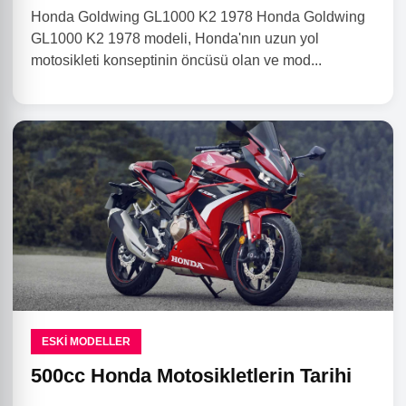
Honda Goldwing GL1000 K2 1978 Honda Goldwing
GL1000 K2 1978 modeli, Honda'nın uzun yol
motosikleti konseptinin öncüsü olan ve mod...
ESKI MODELLER
500cc Honda Motosikletlerin Tarihi