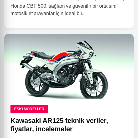
Honda CBF 500, sağlam ve güvenilir bir orta sınıf
motosiklet arayanlar için ideal bir...
ESKI MODELLER
Kawasaki AR125 teknik veriler,
fiyatlar, incelemeler