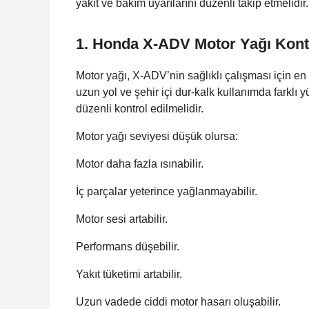
yakıt ve bakım uyarılarını düzenli takip etmelidir.
1. Honda X-ADV Motor Yağı Kont
Motor yağı, X-ADV’nin sağlıklı çalışması için en ö
uzun yol ve şehir içi dur-kalk kullanımda farklı y
düzenli kontrol edilmelidir.
Motor yağı seviyesi düşük olursa:
Motor daha fazla ısınabilir.
İç parçalar yeterince yağlanmayabilir.
Motor sesi artabilir.
Performans düşebilir.
Yakıt tüketimi artabilir.
Uzun vadede ciddi motor hasarı oluşabilir.