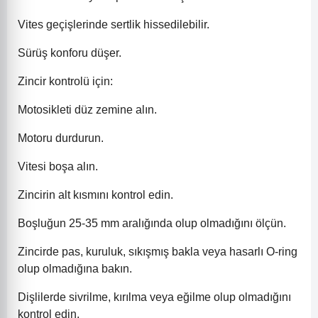
Vites geçişlerinde sertlik hissedilebilir.
Sürüş konforu düşer.
Zincir kontrolü için:
Motosikleti düz zemine alın.
Motoru durdurun.
Vitesi boşa alın.
Zincirin alt kısmını kontrol edin.
Boşluğun 25-35 mm aralığında olup olmadığını ölçün.
Zincirde pas, kuruluk, sıkışmış bakla veya hasarlı O-ring
olup olmadığına bakın.
Dişlilerde sivrilme, kırılma veya eğilme olup olmadığını
kontrol edin.