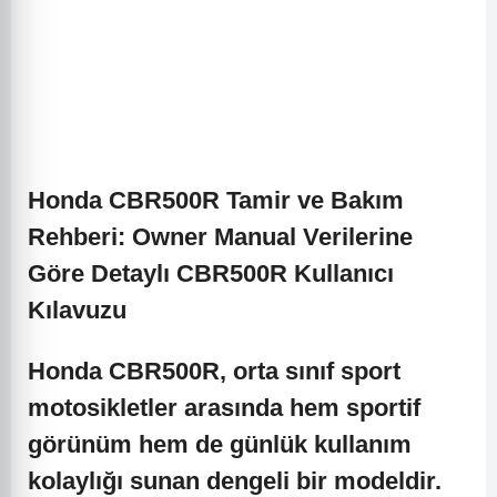
Honda CBR500R Tamir ve Bakım
Rehberi: Owner Manual Verilerine
Göre Detaylı CBR500R Kullanıcı
Kılavuzu
Honda CBR500R, orta sınıf sport
motosikletler arasında hem sportif
görünüm hem de günlük kullanım
kolaylığı sunan dengeli bir modeldir.