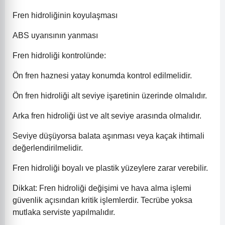
Fren hidroliğinin koyulaşması
ABS uyarısının yanması
Fren hidroliği kontrolünde:
Ön fren haznesi yatay konumda kontrol edilmelidir.
Ön fren hidroliği alt seviye işaretinin üzerinde olmalıdır.
Arka fren hidroliği üst ve alt seviye arasında olmalıdır.
Seviye düşüyorsa balata aşınması veya kaçak ihtimali
değerlendirilmelidir.
Fren hidroliği boyalı ve plastik yüzeylere zarar verebilir.
Dikkat: Fren hidroliği değişimi ve hava alma işlemi
güvenlik açısından kritik işlemlerdir. Tecrübe yoksa
mutlaka serviste yapılmalıdır.