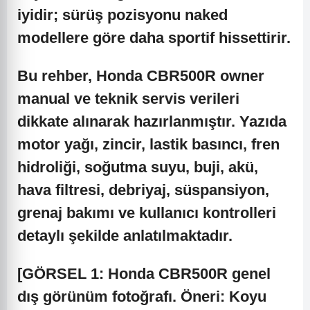
iyidir; sürüş pozisyonu naked
modellere göre daha sportif hissettirir.
Bu rehber, Honda CBR500R owner
manual ve teknik servis verileri
dikkate alınarak hazırlanmıştır. Yazıda
motor yağı, zincir, lastik basıncı, fren
hidroliği, soğutma suyu, buji, akü,
hava filtresi, debriyaj, süspansiyon,
grenaj bakımı ve kullanıcı kontrolleri
detaylı şekilde anlatılmaktadır.
[GÖRSEL 1: Honda CBR500R genel
dış görünüm fotoğrafı. Öneri: Koyu