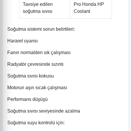
Tavsiye edilen
Pro Honda HP
soğutma sıvısı
Coolant
Soğutma sistemi sorun belirtileri:
Hararet uyarısı
Fanın normalden sık çalışması
Radyatör çevresinde sızıntı
Soğutma sıvısı kokusu
Motorun aşırı sıcak çalışması
Performans düşüşü
Soğutma sıvısı seviyesinde azalma
Soğutma suyu kontrolü için: