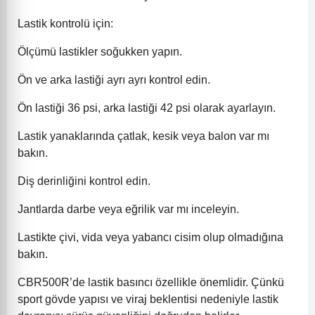
Lastik kontrolü için:
Ölçümü lastikler soğukken yapın.
Ön ve arka lastiği ayrı ayrı kontrol edin.
Ön lastiği 36 psi, arka lastiği 42 psi olarak ayarlayın.
Lastik yanaklarında çatlak, kesik veya balon var mı
bakın.
Diş derinliğini kontrol edin.
Jantlarda darbe veya eğrilik var mı inceleyin.
Lastikte çivi, vida veya yabancı cisim olup olmadığına
bakın.
CBR500R’de lastik basıncı özellikle önemlidir. Çünkü
sport gövde yapısı ve viraj beklentisi nedeniyle lastik