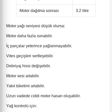
Motor dağıtma sonrası
3.2 litre
Motor yağı seviyesi düşük olursa:
Motor daha fazla ısınabilir.
İç parçalar yeterince yağlanmayabilir.
Vites geçişleri sertleşebilir.
Debriyaj hissi değişebilir.
Motor sesi artabilir.
Yakıt tüketimi artabilir.
Uzun vadede ciddi motor hasarı oluşabilir.
Yağ kontrolü için: