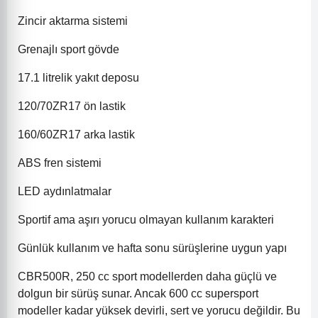
Zincir aktarma sistemi
Grenajlı sport gövde
17.1 litrelik yakıt deposu
120/70ZR17 ön lastik
160/60ZR17 arka lastik
ABS fren sistemi
LED aydınlatmalar
Sportif ama aşırı yorucu olmayan kullanım karakteri
Günlük kullanım ve hafta sonu sürüşlerine uygun yapı
CBR500R, 250 cc sport modellerden daha güçlü ve
dolgun bir sürüş sunar. Ancak 600 cc supersport
modeller kadar yüksek devirli, sert ve yorucu değildir. Bu